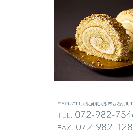
〒579-8013 大阪府東大阪市西石切町1-
072-982-754
TEL.
072-982-128
FAX.