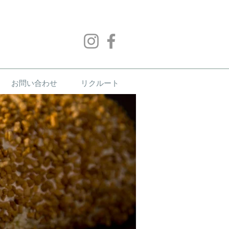
お問い合わせ
リクルート