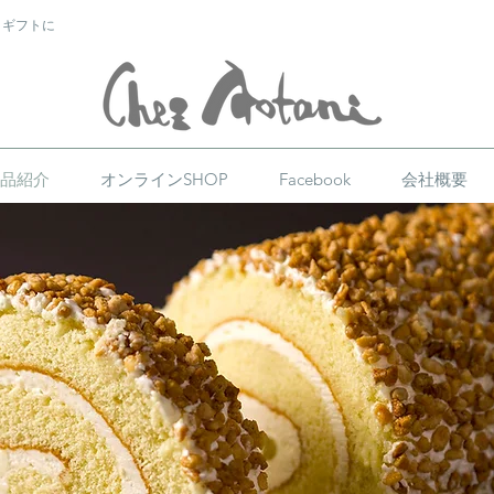
 ギフトに
品紹介
オンラインSHOP
Facebook
会社概要