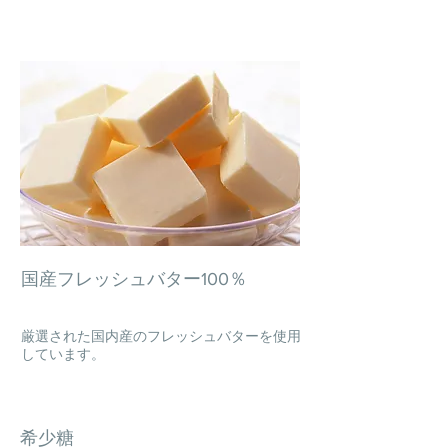
国産フレッシュバター100％
厳選された国内産のフレッシュバターを使用
しています。
希少糖